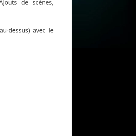
 Ajouts de scènes,
(au-dessus) avec le