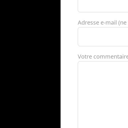
Adresse e-mail (ne s
Votre commentaire 