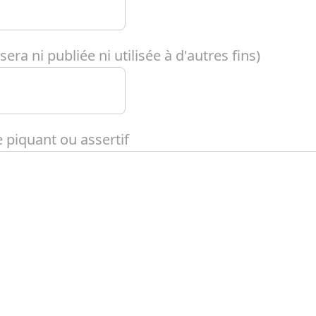
era ni publiée ni utilisée à d'autres fins)
piquant ou assertif