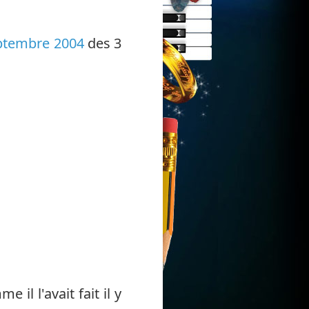
eptembre 2004
des 3
il l'avait fait il y