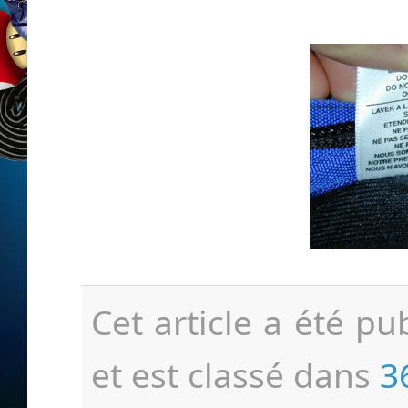
Cet article a été pu
et est classé dans
3