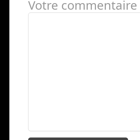
Votre commentaire 