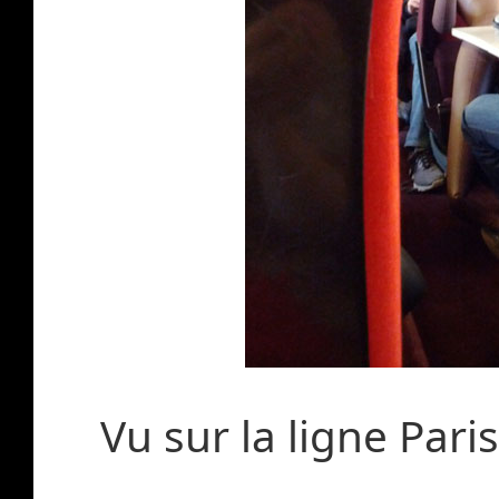
Vu sur la ligne Pari