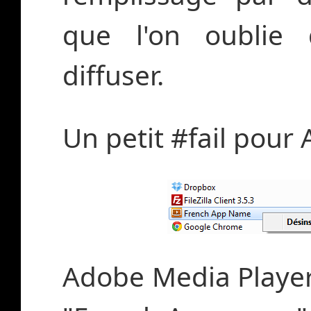
que l'on oublie 
diffuser.
Un petit #fail pour 
Adobe Media Player