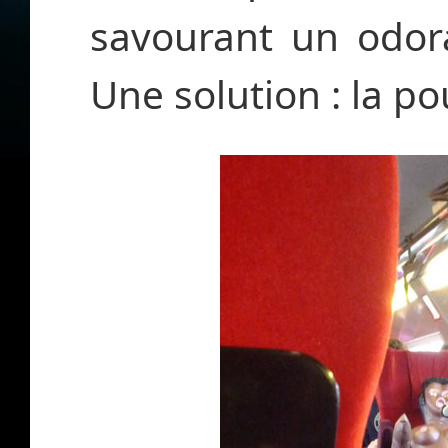
savourant un odor
Une solution : la p