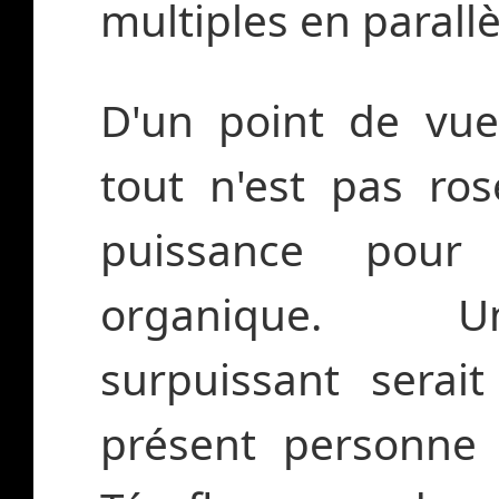
multiples en parallè
D'un point de vue
tout n'est pas ro
puissance pou
organique. Un
surpuissant serait
présent personne 