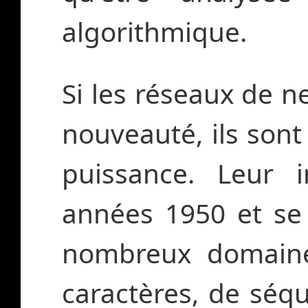
algorithmique.
Si les réseaux de 
nouveauté, ils sont 
puissance. Leur 
années 1950 et se
nombreux domaine
caractères, de séq