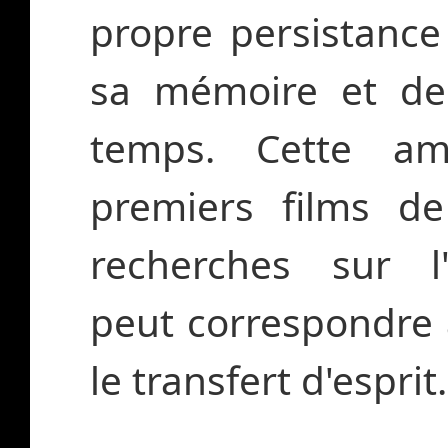
propre persistance
sa mémoire et de
temps. Cette am
premiers films de
recherches sur l'in
peut correspondre à
le transfert d'esprit.