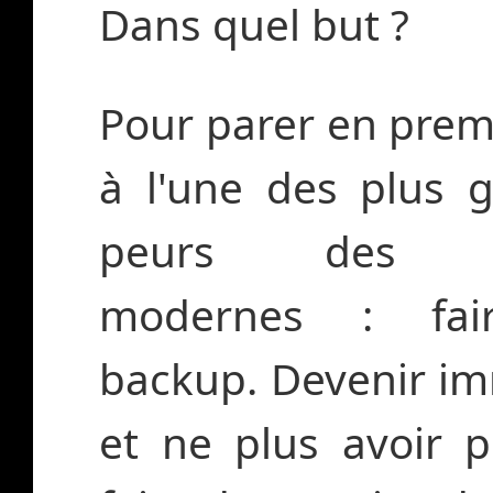
Dans quel but ?
Pour parer en premi
à l'une des plus 
peurs des t
modernes : fai
backup. Devenir im
et ne plus avoir 