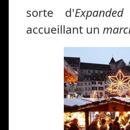
sorte d'
Expanded 
accueillant un
marc