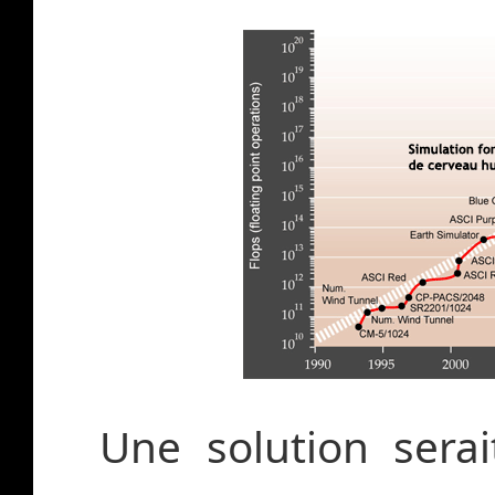
Une solution sera