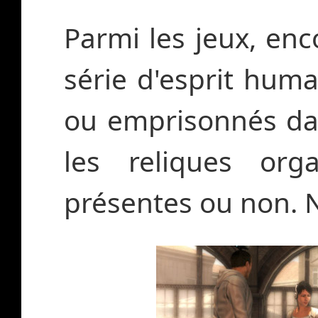
Parmi les jeux, enc
série d'esprit huma
ou emprisonnés da
les reliques org
présentes ou non.