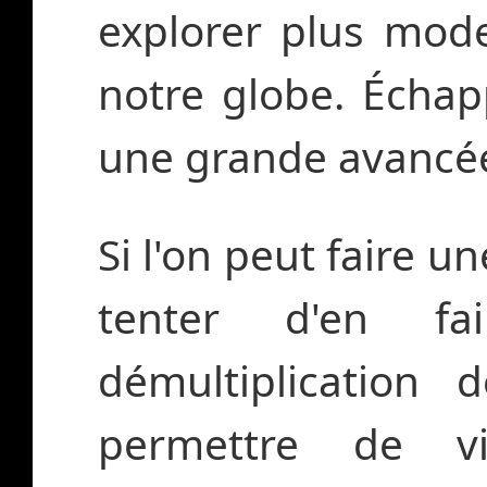
explorer plus mod
notre globe. Échap
une grande avancé
Si l'on peut faire u
tenter d'en fa
démultiplication 
permettre de vi