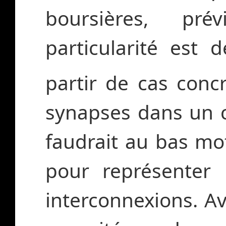
boursières, pré
particularité est
partir de cas concr
synapses dans un c
faudrait au bas mo
pour représenter 
interconnexions. Av