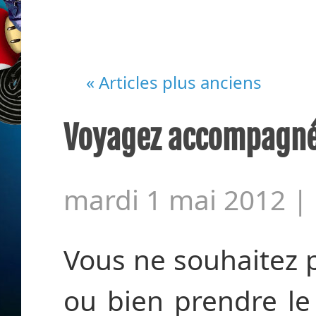
« Articles plus anciens
Voyagez accompagn
mardi 1 mai 2012 |
Vous ne souhaitez 
ou bien prendre le 